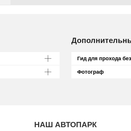
Дополнительн
Гид для прохода бе
Фотограф
НАШ АВТОПАРК