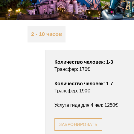
2 - 10 часов
Количество человек: 1-3
Трансфер: 170€
Количество человек: 1-7
Трансфер: 190€
Услуга гида для 4 чел: 1250€
ЗАБРОНИРОВАТЬ