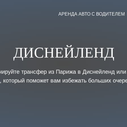
АРЕНДА АВТО С ВОДИТЕЛЕМ
ДИСНЕЙЛЕНД
нируйте трансфер из Парижа в Диснейленд или 
, который поможет вам избежать больших очер