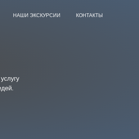
НАШИ ЭКСКУРСИИ
КОНТАКТЫ
услугу
едей.