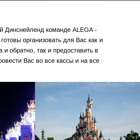
ий Динснейленд команде ALEGA -
готовы организовать для Вас как и
и обратно, так и предоставить в
овести Вас во все кассы и на все