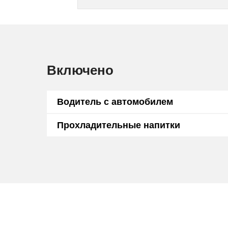
Включено
Водитель с автомобилем
Прохладительные напитки