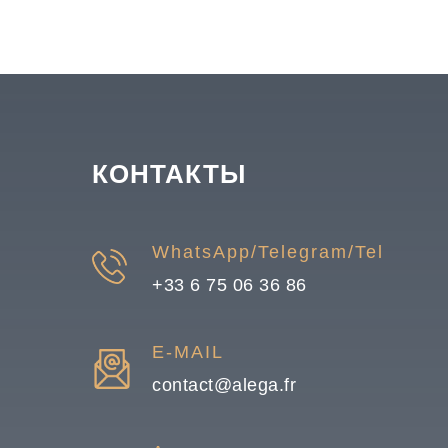
КОНТАКТЫ
WhatsApp/Telegram/Tel
+33 6 75 06 36
86
E-MAIL
contact@alega.fr