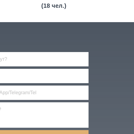
(18 чел.)