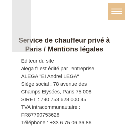
Service de chauffeur privé à
Paris / Mentions légales
Editeur du site
alega.fr est édité par l'entreprise
ALEGA "EI Andrei LEGA"
Siège social : 78 avenue des
Champs Elysées, Paris 75 008
SIRET : 790 753 628 000 45
TVA intracommunautaire :
FR87790753628
Téléphone : +33 6 75 06 36 86