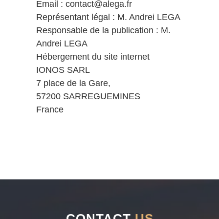
Email : contact@alega.fr
Représentant légal : M. Andrei LEGA
Responsable de la publication : M.
Andrei LEGA
Hébergement du site internet
IONOS SARL
7 place de la Gare,
57200 SARREGUEMINES
France
CONTACT
US